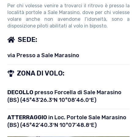
Per chi volesse venire a trovarci il ritrovo è presso la
località portole a Sale Marasino, dove per chi volesse
volare anche non avendone l’idoneità, sono a
disposizione piloti abilitati al volo in biposto.
SEDE:
via Presso a Sale Marasino
ZONA DI VOLO:
DECOLLO
presso Forcella di Sale Marasino
(BS) (45°43’26.3″N 10°08’46.0″E)
ATTERRAGGIO
in Loc. Portole Sale Marasino
(BS) (45°42’40.3″N 10°07’48.8″E)