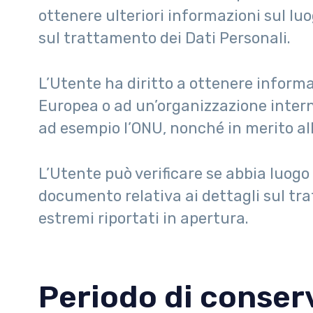
ottenere ulteriori informazioni sul lu
sul trattamento dei Dati Personali.
L’Utente ha diritto a ottenere informaz
Europea o ad un’organizzazione interna
ad esempio l’ONU, nonché in merito all
L’Utente può verificare se abbia luog
documento relativa ai dettagli sul tra
estremi riportati in apertura.
Periodo di conser