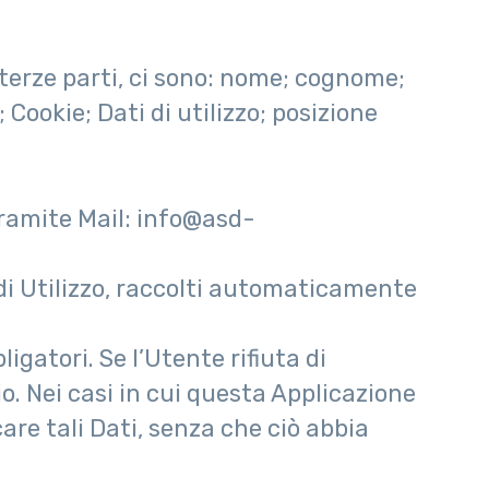
terze parti, ci sono: nome; cognome;
 Cookie; Dati di utilizzo; posizione
tramite Mail: info@asd-
 di Utilizzo, raccolti automaticamente
igatori. Se l’Utente rifiuta di
o. Nei casi in cui questa Applicazione
care tali Dati, senza che ciò abbia