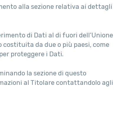
ento alla sezione relativa ai dettagli
rimento di Dati al di fuori dell’Unione
o costituita da due o più paesi, come
per proteggere i Dati.
aminando la sezione di questo
mazioni al Titolare contattandolo agli