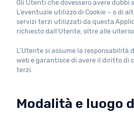
Gli Utenti che dovessero avere dubbi su
L’eventuale utilizzo di Cookie – o di a
servizi terzi utilizzati da questa Appli
richiesto dall’Utente, oltre alle ulteri
L’Utente si assume la responsabilità d
web e garantisce di avere il diritto di 
terzi.
Modalità e luogo d