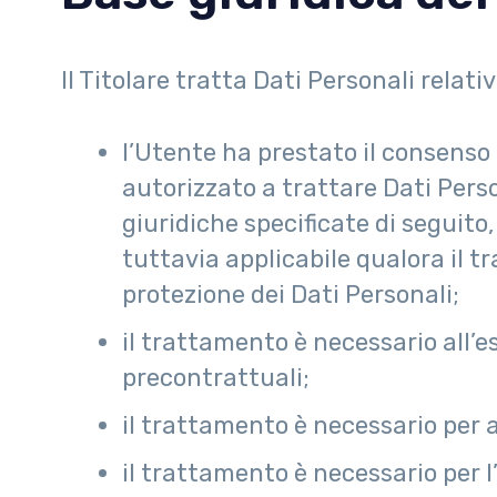
Il Titolare tratta Dati Personali relati
l’Utente ha prestato il consenso 
autorizzato a trattare Dati Perso
giuridiche specificate di seguito
tuttavia applicabile qualora il t
protezione dei Dati Personali;
il trattamento è necessario all’e
precontrattuali;
il trattamento è necessario per a
il trattamento è necessario per l’