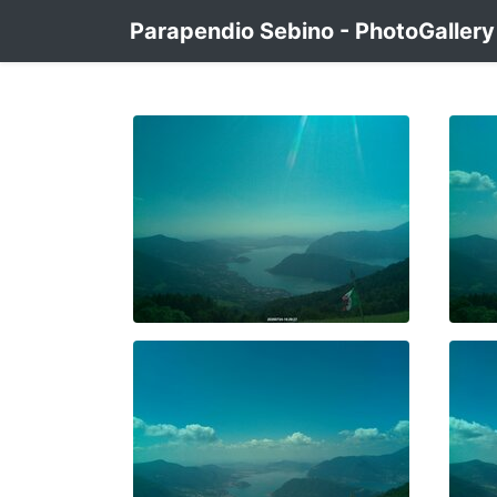
Parapendio Sebino - PhotoGallery